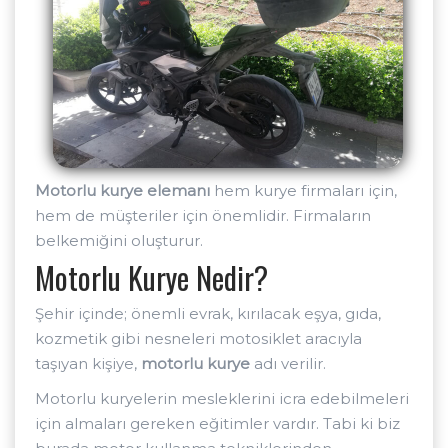
Motorlu kurye elemanı
hem kurye firmaları için,
hem de müşteriler için önemlidir. Firmaların
belkemiğini oluşturur.
Motorlu Kurye Nedir?
Şehir içinde; önemli evrak, kırılacak eşya, gıda,
kozmetik gibi nesneleri motosiklet aracıyla
taşıyan kişiye,
motorlu kurye
adı verilir.
Motorlu kuryelerin mesleklerini icra edebilmeleri
için almaları gereken eğitimler vardır. Tabi ki biz