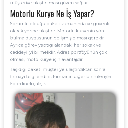
müşteriye ulaştırılması güven sağlar.
Motorlu Kurye Ne İş Yapar?
Sorumlu olduğu paketi zamanında ve güvenli
olarak yerine ulaştırır. Motorlu kuryenin yön
bulma duygusunun gelişmiş olması gerekir.
Ayrıca görev yaptığı alandaki her sokak ve
caddeyi iyi bilmelidir. Adres portföyünün çok
olması, moto kurye için avantajdır
Taşıdığı paketi müşteriye ulaştırdıktan sonra
firmayı bilgilendirir. Firmanın diğer birimleriyle
koordineli çalışır.