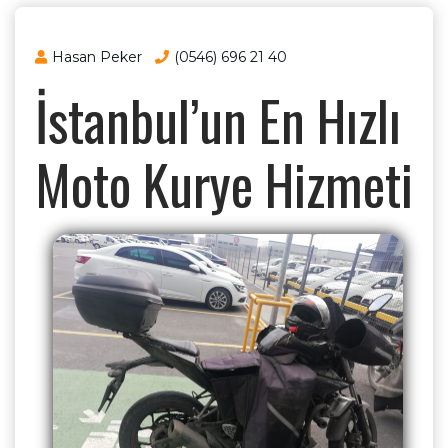
Hasan Peker
(0546) 696 21 40
İstanbul’un En Hızlı
Moto Kurye Hizmeti