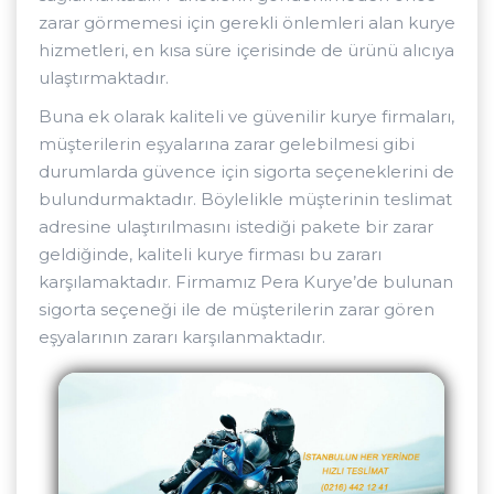
zarar görmemesi için gerekli önlemleri alan kurye
hizmetleri, en kısa süre içerisinde de ürünü alıcıya
ulaştırmaktadır.
Buna ek olarak kaliteli ve güvenilir kurye firmaları,
müşterilerin eşyalarına zarar gelebilmesi gibi
durumlarda güvence için sigorta seçeneklerini de
bulundurmaktadır. Böylelikle müşterinin teslimat
adresine ulaştırılmasını istediği pakete bir zarar
geldiğinde, kaliteli kurye firması bu zararı
karşılamaktadır. Firmamız Pera Kurye’de bulunan
sigorta seçeneği ile de müşterilerin zarar gören
eşyalarının zararı karşılanmaktadır.