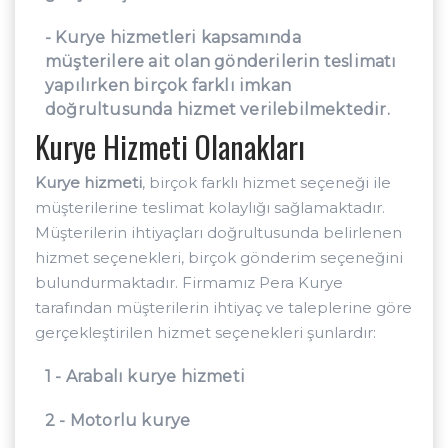
- Kurye hizmetleri kapsamında
müşterilere ait olan gönderilerin teslimatı
yapılırken birçok farklı imkan
doğrultusunda hizmet verilebilmektedir.
Kurye Hizmeti Olanakları
Kurye hizmeti
, birçok farklı hizmet seçeneği ile
müşterilerine teslimat kolaylığı sağlamaktadır.
Müşterilerin ihtiyaçları doğrultusunda belirlenen
hizmet seçenekleri, birçok gönderim seçeneğini
bulundurmaktadır. Firmamız Pera Kurye
tarafından müşterilerin ihtiyaç ve taleplerine göre
gerçekleştirilen hizmet seçenekleri şunlardır:
1 - Arabalı kurye hizmeti
2 - Motorlu kurye