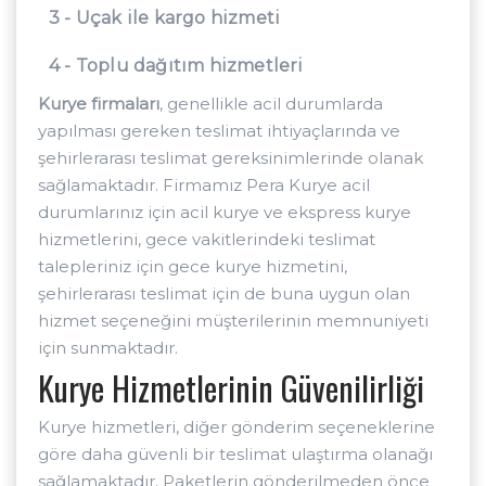
3 - Uçak ile kargo hizmeti
4 - Toplu dağıtım hizmetleri
Kurye firmaları
, genellikle acil durumlarda
yapılması gereken teslimat ihtiyaçlarında ve
şehirlerarası teslimat gereksinimlerinde olanak
sağlamaktadır. Firmamız Pera Kurye acil
durumlarınız için acil kurye ve ekspress kurye
hizmetlerini, gece vakitlerindeki teslimat
talepleriniz için gece kurye hizmetini,
şehirlerarası teslimat için de buna uygun olan
hizmet seçeneğini müşterilerinin memnuniyeti
için sunmaktadır.
Kurye Hizmetlerinin Güvenilirliği
Kurye hizmetleri, diğer gönderim seçeneklerine
göre daha güvenli bir teslimat ulaştırma olanağı
sağlamaktadır. Paketlerin gönderilmeden önce