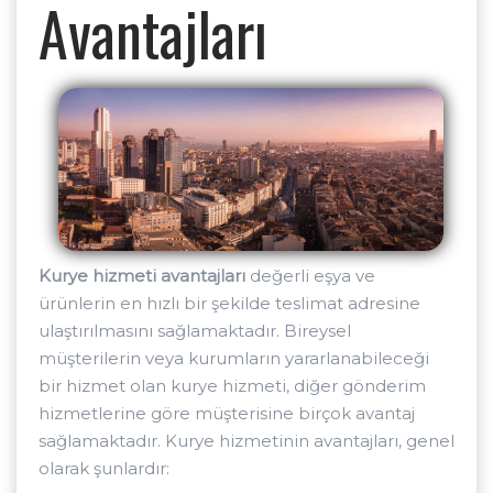
Avantajları
Kurye hizmeti avantajları
değerli eşya ve
ürünlerin en hızlı bir şekilde teslimat adresine
ulaştırılmasını sağlamaktadır. Bireysel
müşterilerin veya kurumların yararlanabileceği
bir hizmet olan kurye hizmeti, diğer gönderim
hizmetlerine göre müşterisine birçok avantaj
sağlamaktadır. Kurye hizmetinin avantajları, genel
olarak şunlardır: