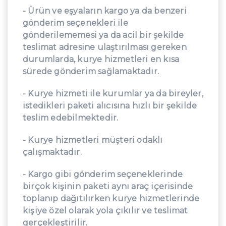
- Ürün ve eşyaların kargo ya da benzeri
gönderim seçenekleri ile
gönderilememesi ya da acil bir şekilde
teslimat adresine ulaştırılması gereken
durumlarda, kurye hizmetleri en kısa
sürede gönderim sağlamaktadır.
- Kurye hizmeti ile kurumlar ya da bireyler,
istedikleri paketi alıcısına hızlı bir şekilde
teslim edebilmektedir.
- Kurye hizmetleri müşteri odaklı
çalışmaktadır.
- Kargo gibi gönderim seçeneklerinde
birçok kişinin paketi aynı araç içerisinde
toplanıp dağıtılırken kurye hizmetlerinde
kişiye özel olarak yola çıkılır ve teslimat
gerçekleştirilir.