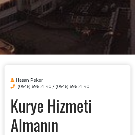
Hasan Peker
(0546) 696 21 40 / (0546) 696 21 40
Kurye Hizmeti
Almanın