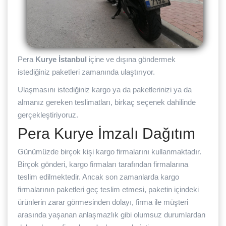
Pera
Kurye İstanbul
içine ve dışına göndermek
istediğiniz paketleri zamanında ulaştırıyor.
Ulaşmasını istediğiniz kargo ya da paketlerinizi ya da
almanız gereken teslimatları, birkaç seçenek dahilinde
gerçekleştiriyoruz.
Pera Kurye İmzalı Dağıtım
Günümüzde birçok kişi kargo firmalarını kullanmaktadır.
Birçok gönderi, kargo firmaları tarafından firmalarına
teslim edilmektedir. Ancak son zamanlarda kargo
firmalarının paketleri geç teslim etmesi, paketin içindeki
ürünlerin zarar görmesinden dolayı, firma ile müşteri
arasında yaşanan anlaşmazlık gibi olumsuz durumlardan