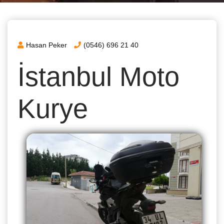
Hasan Peker
(0546) 696 21 40
İstanbul Moto
Kurye